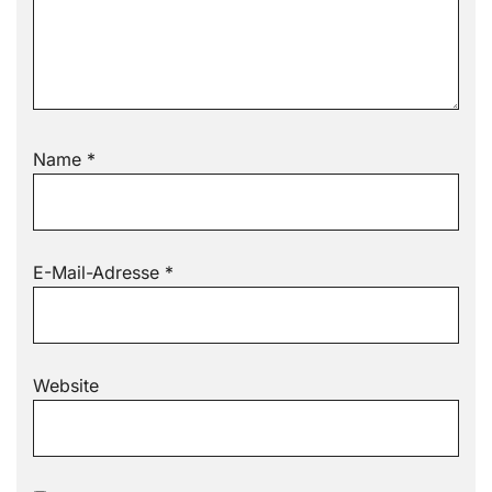
Name
*
E-Mail-Adresse
*
Website