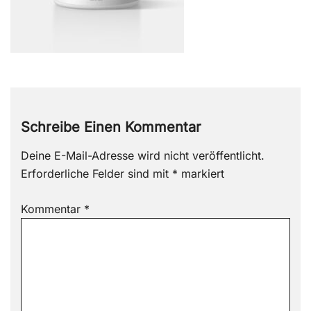
Schreibe Einen Kommentar
Deine E-Mail-Adresse wird nicht veröffentlicht.
Erforderliche Felder sind mit
*
markiert
Kommentar
*