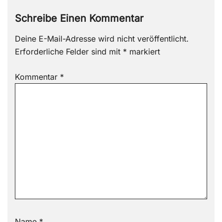
Schreibe Einen Kommentar
Deine E-Mail-Adresse wird nicht veröffentlicht.
Erforderliche Felder sind mit
*
markiert
Kommentar
*
Name
*