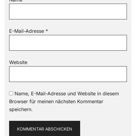
E-Mail-Adresse
*
Website
Name, E-Mail-Adresse und Website in diesem
Browser für meinen nächsten Kommentar
speichern.