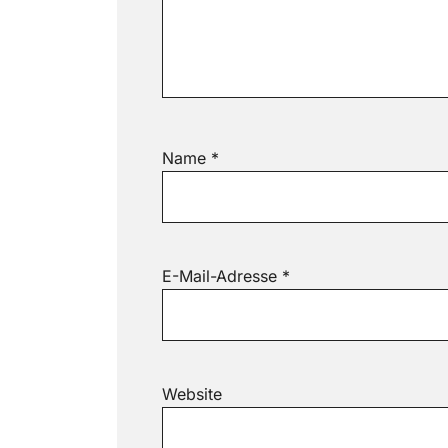
Name
*
E-Mail-Adresse
*
Website