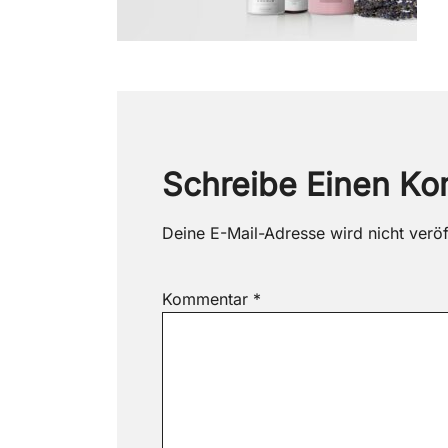
Schreibe Einen K
Deine E-Mail-Adresse wird nicht veröff
Kommentar
*