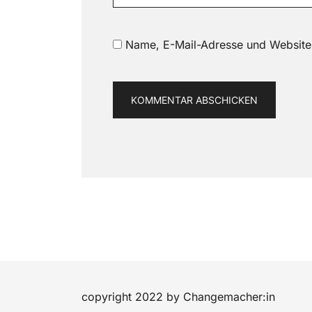
Name, E-Mail-Adresse und Website
copyright 2022 by Changemacher:in