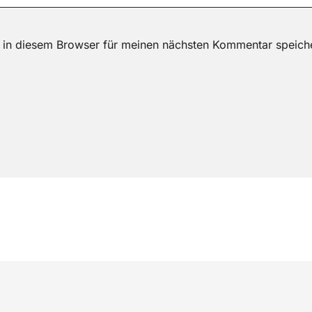
 in diesem Browser für meinen nächsten Kommentar speich