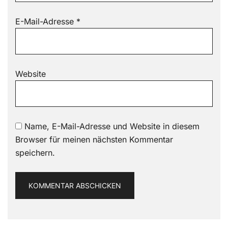
E-Mail-Adresse
*
Website
Name, E-Mail-Adresse und Website in diesem
Browser für meinen nächsten Kommentar
speichern.