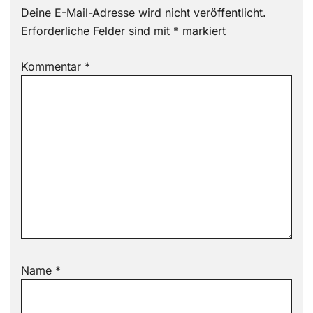
Deine E-Mail-Adresse wird nicht veröffentlicht.
Erforderliche Felder sind mit
*
markiert
Kommentar
*
Name
*