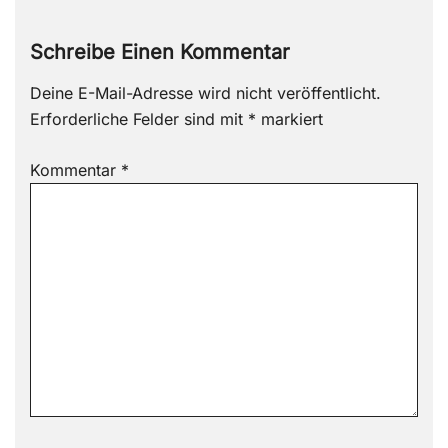
Schreibe Einen Kommentar
Deine E-Mail-Adresse wird nicht veröffentlicht.
Erforderliche Felder sind mit
*
markiert
Kommentar
*