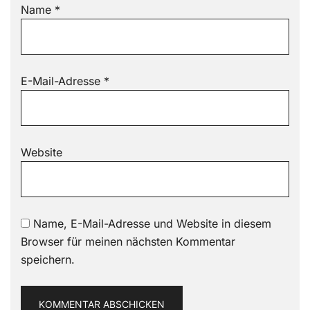
Name
*
E-Mail-Adresse
*
Website
Name, E-Mail-Adresse und Website in diesem
Browser für meinen nächsten Kommentar
speichern.