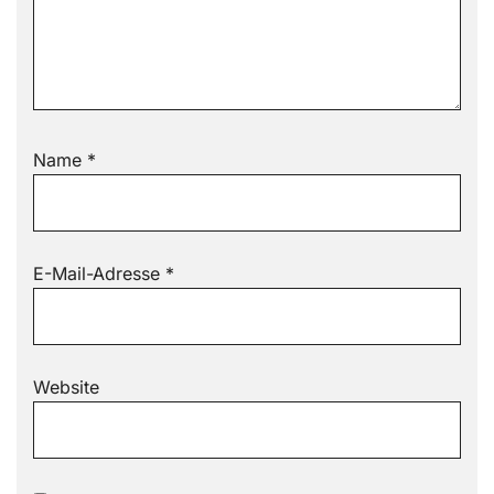
Name
*
E-Mail-Adresse
*
Website