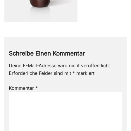
Schreibe Einen Kommentar
Deine E-Mail-Adresse wird nicht veröffentlicht.
Erforderliche Felder sind mit
*
markiert
Kommentar
*