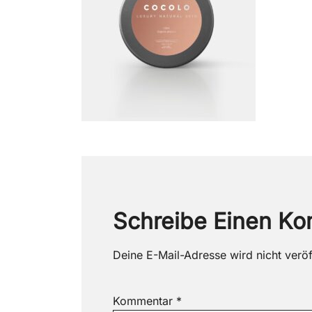
Schreibe Einen K
Deine E-Mail-Adresse wird nicht veröff
Kommentar
*