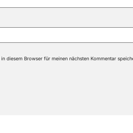
 in diesem Browser für meinen nächsten Kommentar speich