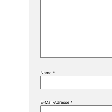
Name
*
E-Mail-Adresse
*