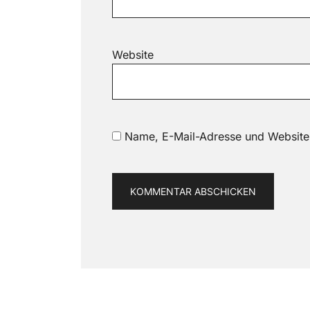
Website
Name, E-Mail-Adresse und Website