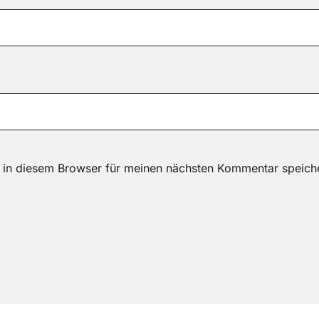
 in diesem Browser für meinen nächsten Kommentar speich