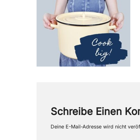
Schreibe Einen K
Deine E-Mail-Adresse wird nicht veröff