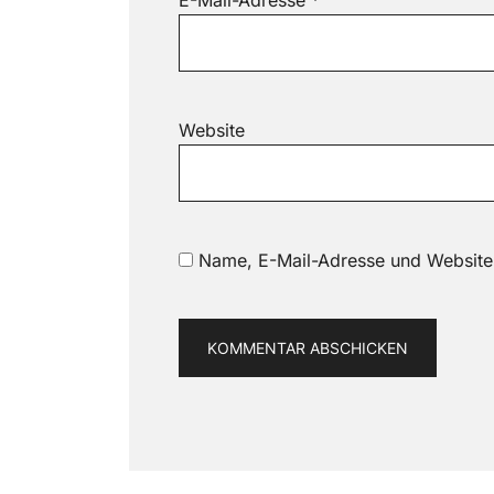
E-Mail-Adresse
*
Website
Name, E-Mail-Adresse und Website