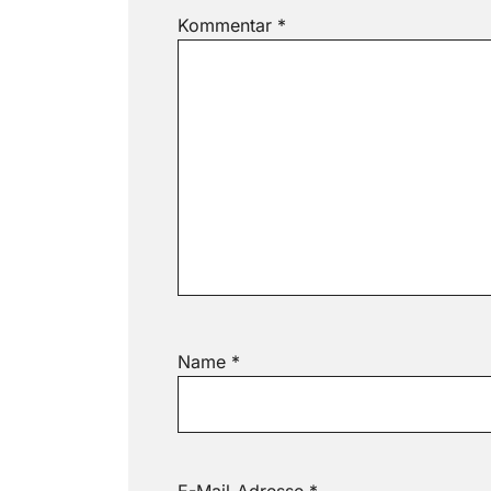
Kommentar
*
Name
*