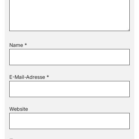
Name
*
E-Mail-Adresse
*
Website