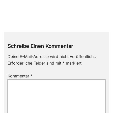
Schreibe Einen Kommentar
Deine E-Mail-Adresse wird nicht veröffentlicht.
Erforderliche Felder sind mit
*
markiert
Kommentar
*